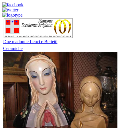
Due madonne Lenci e Bertetti
Ceramiche