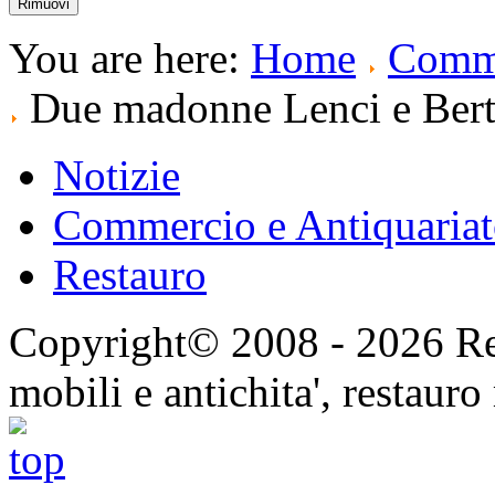
You are here:
Home
Comme
Due madonne Lenci e Berte
Notizie
Commercio e Antiquaria
Restauro
Copyright© 2008 - 2026 Res
mobili e antichita', restauro