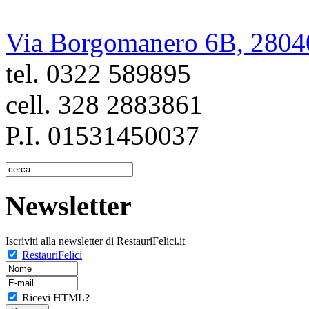
Via Borgomanero 6B, 2804
tel. 0322 589895
cell. 328 2883861
P.I. 01531450037
Newsletter
Iscriviti alla newsletter di RestauriFelici.it
RestauriFelici
Ricevi HTML?